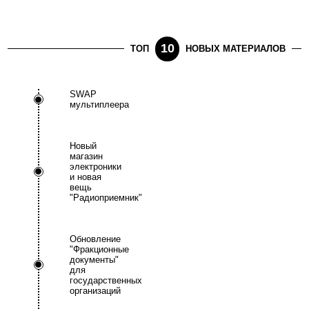
10
ТОП
НОВЫХ МАТЕРИАЛОВ
SWAP
мультиплеера
Новый
магазин
электроники
и новая
вещь
"Радиоприемник"
Обновление
"Фракционные
документы"
для
государственных
организаций