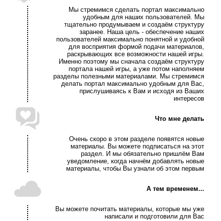
Мы стремимся сделать портал максимально
удобным для наших пользователей. Мы
тщательно продумываем и создаём структуру
заранее. Наша цель - обеспечение наших
пользователей максимально понятной и удобной
для восприятия формой подачи материалов,
раскрывающих все возможности нашей игры.
Именно поэтому мы сначала создаём структуру
портала нашей игры, а уже потом наполняем
разделы полезными материалами. Мы стремимся
делать портал максимально удобным для Вас,
прислушиваясь к Вам и исходя из Ваших
интересов
Что мне делать
Очень скоро в этом разделе появятся новые
материалы. Вы можете подписаться на этот
раздел. И мы обязательно пришлём Вам
уведомление, когда начнём добавлять новые
материалы, чтобы Вы узнали об этом первым
А тем временем...
Вы можете почитать материалы, которые мы уже
написали и подготовили для Вас