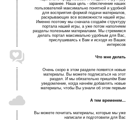
заранее. Наша цель - обеспечение наших
пользователей максимально понятной и удобной
для восприятия формой подачи материалов,
раскрывающих все возможности нашей игры.
Именно поэтому мы сначала создаём структуру
портала нашей игры, а уже потом наполняем
разделы полезными материалами. Мы стремимся
делать портал максимально удобным для Вас,
прислушиваясь к Вам и исходя из Ваших
интересов
Что мне делать
Очень скоро в этом разделе появятся новые
материалы. Вы можете подписаться на этот
раздел. И мы обязательно пришлём Вам
уведомление, когда начнём добавлять новые
материалы, чтобы Вы узнали об этом первым
А тем временем...
Вы можете почитать материалы, которые мы уже
написали и подготовили для Вас