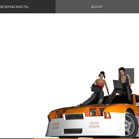
БЕЗОПАСНОСТЬ
ДОНАТ