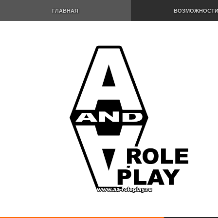
ГЛАВНАЯ
ВОЗМОЖНОСТ