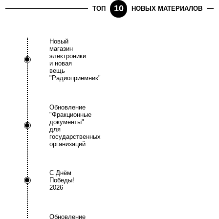
10
ТОП
НОВЫХ МАТЕРИАЛОВ
Новый
магазин
электроники
и новая
вещь
"Радиоприемник"
Обновление
"Фракционные
документы"
для
государственных
организаций
С Днём
Победы!
2026
Обновление