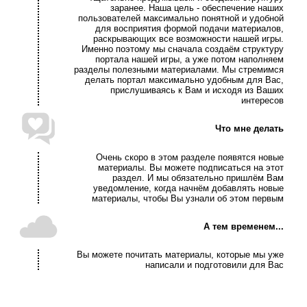
заранее. Наша цель - обеспечение наших
пользователей максимально понятной и удобной
для восприятия формой подачи материалов,
раскрывающих все возможности нашей игры.
Именно поэтому мы сначала создаём структуру
портала нашей игры, а уже потом наполняем
разделы полезными материалами. Мы стремимся
делать портал максимально удобным для Вас,
прислушиваясь к Вам и исходя из Ваших
интересов
Что мне делать
Очень скоро в этом разделе появятся новые
материалы. Вы можете подписаться на этот
раздел. И мы обязательно пришлём Вам
уведомление, когда начнём добавлять новые
материалы, чтобы Вы узнали об этом первым
А тем временем...
Вы можете почитать материалы, которые мы уже
написали и подготовили для Вас