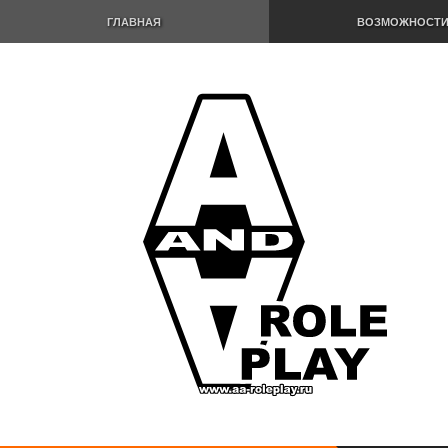
ГЛАВНАЯ
ВОЗМОЖНОСТ