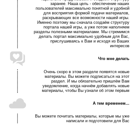
заранее. Наша цель - обеспечение наших
пользователей максимально понятной и удобной
для восприятия формой подачи материалов,
раскрывающих все возможности нашей игры.
Именно поэтому мы сначала создаём структуру
портала нашей игры, а уже потом наполняем
разделы полезными материалами. Мы стремимся
делать портал максимально удобным для Вас,
прислушиваясь к Вам и исходя из Ваших
интересов
Что мне делать
Очень скоро в этом разделе появятся новые
материалы. Вы можете подписаться на этот
раздел. И мы обязательно пришлём Вам
уведомление, когда начнём добавлять новые
материалы, чтобы Вы узнали об этом первым
А тем временем...
Вы можете почитать материалы, которые мы уже
написали и подготовили для Вас