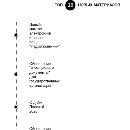
10
ТОП
НОВЫХ МАТЕРИАЛОВ
Новый
магазин
электроники
и новая
вещь
"Радиоприемник"
Обновление
"Фракционные
документы"
для
государственных
организаций
С Днём
Победы!
2026
Обновление