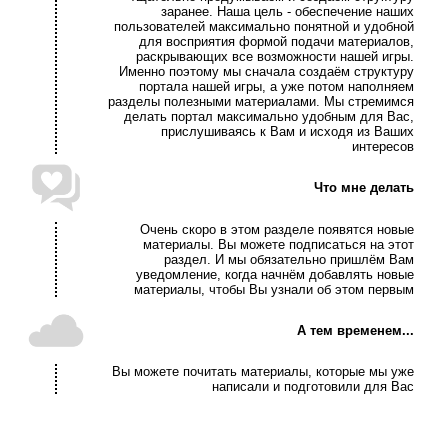
заранее. Наша цель - обеспечение наших
пользователей максимально понятной и удобной
для восприятия формой подачи материалов,
раскрывающих все возможности нашей игры.
Именно поэтому мы сначала создаём структуру
портала нашей игры, а уже потом наполняем
разделы полезными материалами. Мы стремимся
делать портал максимально удобным для Вас,
прислушиваясь к Вам и исходя из Ваших
интересов
Что мне делать
Очень скоро в этом разделе появятся новые
материалы. Вы можете подписаться на этот
раздел. И мы обязательно пришлём Вам
уведомление, когда начнём добавлять новые
материалы, чтобы Вы узнали об этом первым
А тем временем...
Вы можете почитать материалы, которые мы уже
написали и подготовили для Вас