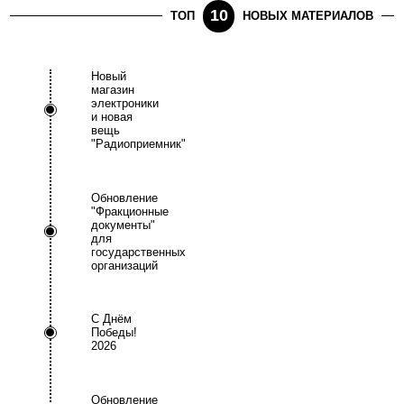
10
ТОП
НОВЫХ МАТЕРИАЛОВ
Новый
магазин
электроники
и новая
вещь
"Радиоприемник"
Обновление
"Фракционные
документы"
для
государственных
организаций
С Днём
Победы!
2026
Обновление