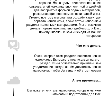
заранее. Наша цель - обеспечение наших
пользователей максимально понятной и удобной
для восприятия формой подачи материалов,
раскрывающих все возможности нашей игры.
Именно поэтому мы сначала создаём структуру
портала нашей игры, а уже потом наполняем
разделы полезными материалами. Мы стремимся
делать портал максимально удобным для Вас,
прислушиваясь к Вам и исходя из Ваших
интересов
Что мне делать
Очень скоро в этом разделе появятся новые
материалы. Вы можете подписаться на этот
раздел. И мы обязательно пришлём Вам
уведомление, когда начнём добавлять новые
материалы, чтобы Вы узнали об этом первым
А тем временем...
Вы можете почитать материалы, которые мы уже
написали и подготовили для Вас