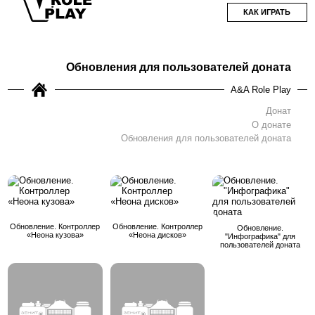
КАК ИГРАТЬ
Обновления для пользователей доната
A&A Role Play
Донат
О донате
Обновления для пользователей доната
Обновление. Контроллер
Обновление. Контроллер
Обновление.
«Неона кузова»
«Неона дисков»
"Инфографика" для
пользователей доната