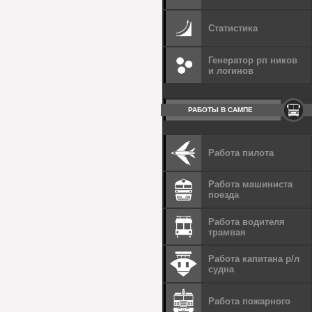
Статистика
Генератор рп ников
и логинов
РАБОТЫ В САМПЕ
Работа пилота
Работа машиниста
поезда
Работа водителя
трамвая
Работа капитана р/л
судна
Работа пожарного