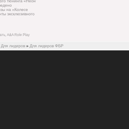
ого тюнинга «Неон
ведено
зы на «Колесе
нты эксклюзивного
ать, A&A Role Play
»
Для лидеров
»
Для лидеров ФБР