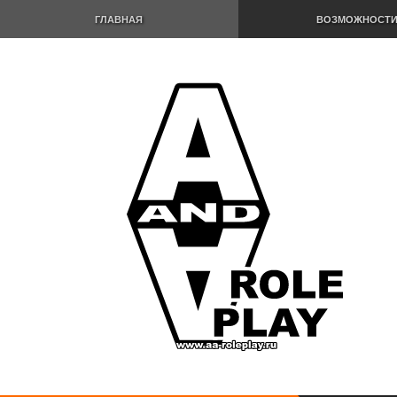
ГЛАВНАЯ
ВОЗМОЖНОСТ