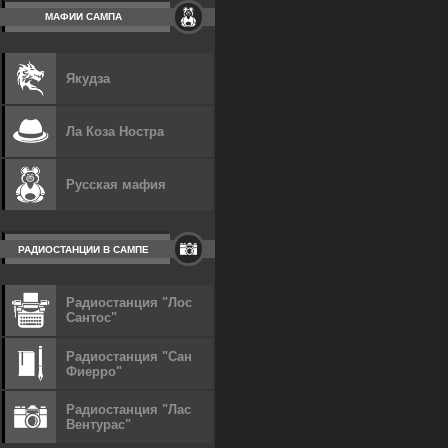
МАФИИ САМПА
Якудза
Ла Коза Ностра
Русская мафия
РАДИОСТАНЦИИ В САМПЕ
Радиостанция "Лос
Сантос"
Радиостанция "Сан
Фиерро"
Радиостанция "Лас
Вентурас"