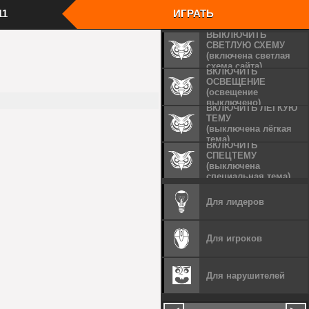
11
ИГРАТЬ
ВЫКЛЮЧИТЬ
СВЕТЛУЮ СХЕМУ
(включена светлая
ера
схема сайта)
В клиенте в поле "Name" впишите ник
rites"
ВКЛЮЧИТЬ
персонажа
ers"
ОСВЕЩЕНИЕ
Дважды кликните, чтобы войти на сервер
(освещение
Все Ваши достижения всегда будут
 игровых
выключено)
сохраняться
ВКЛЮЧИТЬ ЛЁГКУЮ
Мы онлайн с 2011 года
ТЕМУ
 "ОК"
(выключена лёгкая
тема)
ВКЛЮЧИТЬ
СПЕЦТЕМУ
и серверы
Шаг
4
Войдите в игру
(выключена
специальная тема)
Для лидеров
Для игроков
Для нарушителей