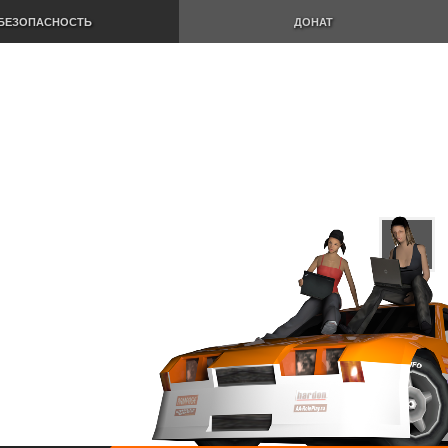
БЕЗОПАСНОСТЬ
ДОНАТ