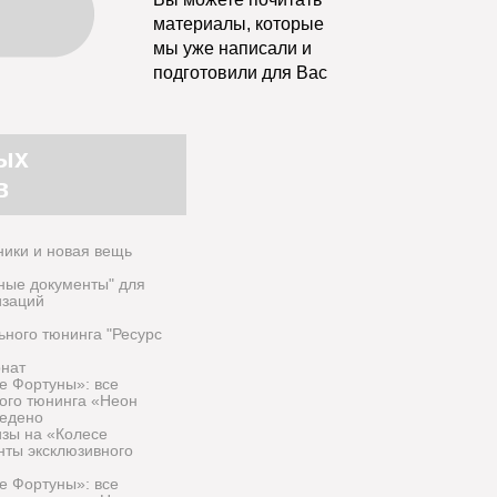
материалы, которые
мы уже написали и
подготовили для Вас
вых
в
ники и новая вещь
ные документы" для
изаций
ного тюнинга "Ресурс
онат
е Фортуны»: все
ого тюнинга «Неон
ведено
зы на «Колесе
нты эксклюзивного
е Фортуны»: все