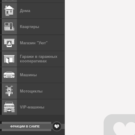
Дома
Квартиры
Магазин "Уют"
Гаражи в гаражных
кооперативах
Машины
Мотоциклы
VIP-машины
ФРАКЦИИ В САМПЕ