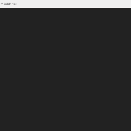
-машины