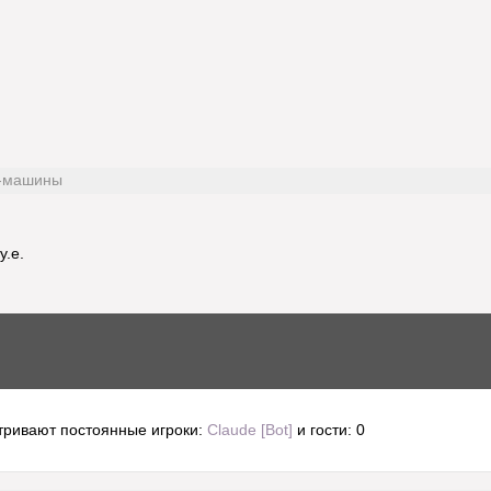
-машины
у.е.
тривают постоянные игроки:
Claude [Bot]
и гости: 0