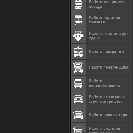
Работа машиниста
поезда
Работа водителя
трамвая
Работа капитана р/л
судна
Работа пожарного
Работа перегонщика
Работа
дальнобойщика
Работа развозчика
стройматериалов
Работа инкассатора
Работа водителя
маршрутки