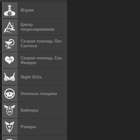
Мэрия
Центр
лицензирования
Скорая помощь Лос
Сантоса
Скорая помощь Сан
Фиерро
Night Girls
Уличные гонщики
Байкеры
Рокеры