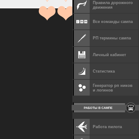
Правила дорожного
движения
Все команды сампа
РП термины сампа
Личный кабинет
Статистика
Генератор рп ников
и логинов
РАБОТЫ В САМПЕ
Работа пилота