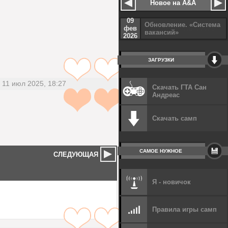
Новое на A&A
09
Обновление. «Система
фев
вакансий»
2026
ЗАГРУЗКИ
11 июл 2025, 18:27
Скачать ГТА Сан
Андреас
Скачать самп
САМОЕ НУЖНОЕ
СЛЕДУЮЩАЯ
Я - новичок
Правила игры самп