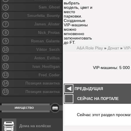
выбрать
5
Sam_Ghost
модель, цвет и
место
6
Smurfetta_Bounty
парковки.
Созданные
7
James_Alister
VIP-машины
можно
8
Nick_Protas
мгновенно
затюнинговать
9
Roman_Galante
до FT.
A&A Role Play
»
Донат
»
VIP
10
Viktor_Serzh
11
Anton_Evillus
12
Ivan_Hoolligan
VIP-машины: 5 000 
13
Fred_Coder
14
Позиция вакантна
ПРЕДЫДУЩАЯ
15
Позиция вакантна
СЕЙЧАС НА ПОРТАЛЕ
ИМУЩЕСТВО
Сейчас этот раздел просма
Дома на колёсах