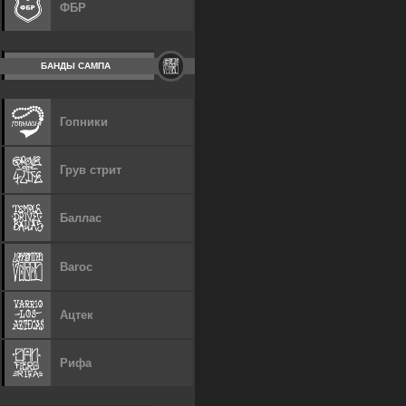
ФБР
БАНДЫ САМПА
Гопники
Грув стрит
Баллас
Вагос
Ацтек
Рифа