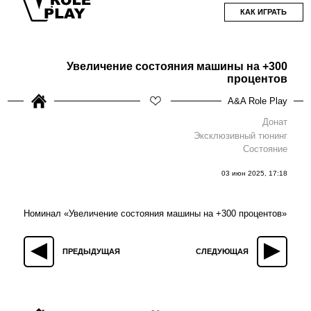
КАК ИГРАТЬ
Увеличение состояния машины на +300
процентов
A&A Role Play
Донат
Эксклюзивный тюнинг
Состояние
03 июн 2025, 17:18
Номинал «Увеличение состояния машины на +300 процентов»
ПРЕДЫДУЩАЯ
СЛЕДУЮЩАЯ