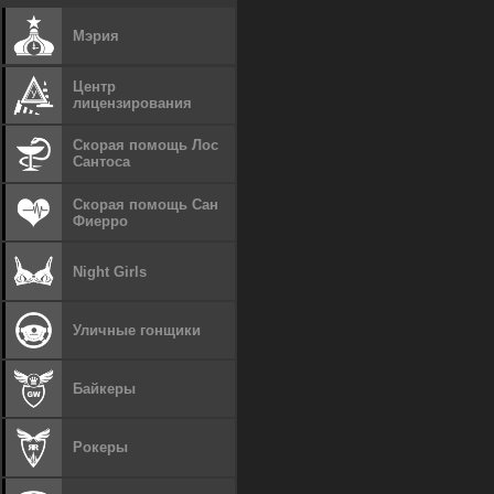
Мэрия
Центр
лицензирования
Скорая помощь Лос
Сантоса
Скорая помощь Сан
Фиерро
Night Girls
Уличные гонщики
Байкеры
Рокеры