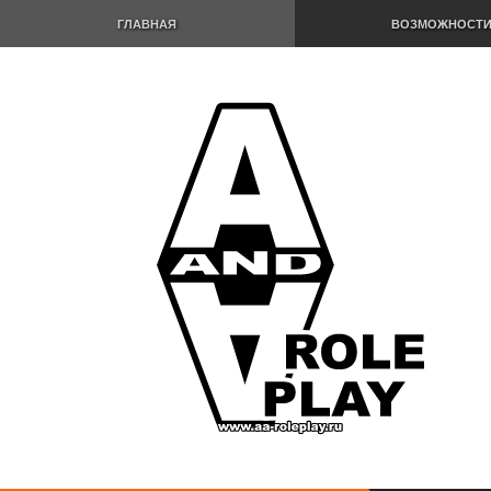
ГЛАВНАЯ
ВОЗМОЖНОСТ