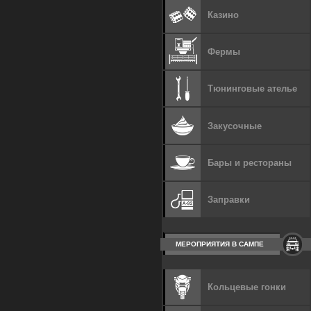
Казино
Фермы
Тюнинговые ателье
Закусочные
Бары и рестораны
Заправки
МЕРОПРИЯТИЯ В САМПЕ
Кольцевые гонки