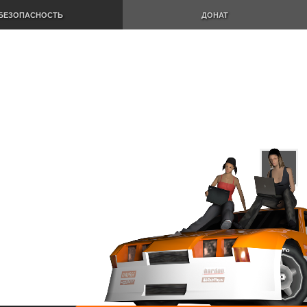
БЕЗОПАСНОСТЬ
ДОНАТ