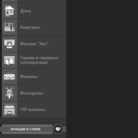
Дома
Квартиры
Магазин "Уют"
Гаражи в гаражных
кооперативах
Машины
Мотоциклы
VIP-машины
ФРАКЦИИ В САМПЕ