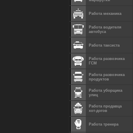
Работа механика
Работа водителя
автобуса
Работа таксиста
Работа развозчика
ГСМ
Работа развозчика
продуктов
Работа уборщика
улиц
Работа продавца
хот-догов
Работа тренера