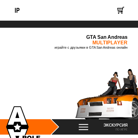
GTA San Andreas
MULTIPLAYER
играйте с друзьями в GTA San Andreas онлайн
ЭКСКУРСИЯ
ПО ИГРЕ