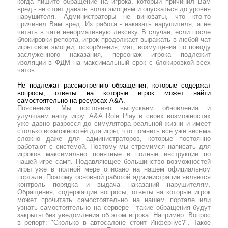
когда пишите обращение на игрока, который причинил Вам
вред - не стоит давать волю эмоциям и опускаться до уровня
нарушителя. Администраторы не виноваты, что кто-то
причинил Вам вред. Их работа - наказать нарушителя, а не
читать в чате ненормативную лексику. В случае, если после
блокировки репорта, игрок продолжает выражать в любой чат
игры свои эмоции, оскорбления, мат, возмущения по поводу
заслуженного наказания, персонаж игрока подлежит
изоляции в ФДМ на максимальный срок с блокировкой всех
чатов.
Не подлежат рассмотрению обращения, которые содержат
вопросы, ответы на которые игрок может найти
самостоятельно на ресурсах A&A.
Пояснения: Мы постоянно выпускаем обновления и
улучшаем нашу игру. A&A Role Play в своих возможностях
уже давно разросся до симулятора реальной жизни и имеет
столько возможностей для игры, что помнить всё уже весьма
сложно даже для администраторов, которые постоянно
работают с системой. Поэтому мы стремимся написать для
игроков максимально понятные и полные инструкции по
нашей игре самп. Подавляющее большинство возможностей
игры уже в полной мере описано на нашем официальном
портале. Поэтому основной работой администрации является
контроль порядка и выдача наказаний нарушителям.
Обращения, содержащие вопросы, ответы на которые игрок
может прочитать самостоятельно на нашем портале или
узнать самостоятельно на сервере - такие обращения будут
закрыты без уведомления об этом игрока. Например. Вопрос
в репорт: "Сколько в автосалоне стоит Инфернус?". Такое