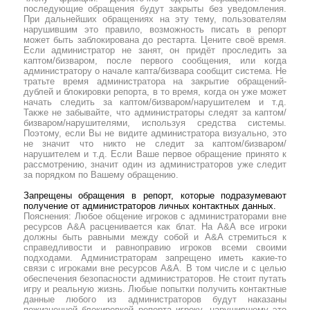
последующие обращения будут закрыты без уведомления.
При дальнейших обращениях на эту тему, пользователям
нарушившим это правило, возможность писать в репорт
может быть заблокирована до рестарта. Цените своё время.
Если администратор не занят, он придёт проследить за
каптом/бизваром, после первого сообщения, или когда
администратору о начале капта/бизвара сообщит система. Не
тратьте время администратора на закрытие обращений-
дублей и блокировки репорта, в то время, когда он уже может
начать следить за каптом/бизваром/нарушителем и т.д.
Также не забывайте, что администраторы следят за каптом/
бизваром/нарушителями, используя средства системы.
Поэтому, если Вы не видите администратора визуально, это
не значит что никто не следит за каптом/бизваром/
нарушителем и т.д. Если Ваше первое обращение принято к
рассмотрению, значит один из администраторов уже следит
за порядком по Вашему обращению.
Запрещены обращения в репорт, которые подразумевают
получение от администраторов личных контактных данных.
Пояснения: Любое общение игроков с администраторами вне
ресурсов A&A расценивается как блат. На A&A все игроки
должны быть равными между собой и A&A стремиться к
справедливости и равноправию игроков всеми своими
подходами. Администраторам запрещено иметь какие-то
связи с игроками вне ресурсов A&A. В том числе и с целью
обеспечения безопасности администраторов. Не стоит путать
игру и реальную жизнь. Любые попытки получить контактные
данные любого из администраторов будут наказаны
пожизненной блокировкой репорта игроку, нарушившему это