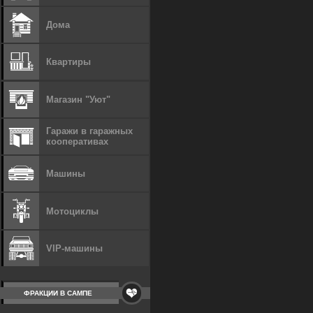
Дома
Квартиры
Магазин "Уют"
Гаражи в гаражных
кооперативах
Машины
Мотоциклы
VIP-машины
ФРАКЦИИ В САМПЕ