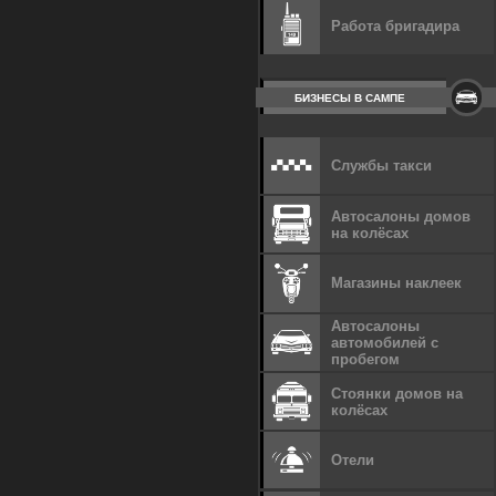
Работа бригадира
БИЗНЕСЫ В САМПЕ
Службы такси
Автосалоны домов
на колёсах
Магазины наклеек
Автосалоны
автомобилей с
пробегом
Стоянки домов на
колёсах
Отели