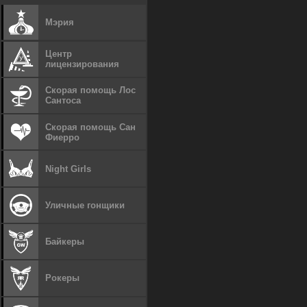
Мэрия
Центр
лицензирования
Скорая помощь Лос
Сантоса
Скорая помощь Сан
Фиерро
Night Girls
Уличные гонщики
Байкеры
Рокеры