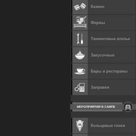
Казино
Фермы
Тюнинговые ателье
Закусочные
Бары и рестораны
Заправки
МЕРОПРИЯТИЯ В САМПЕ
Кольцевые гонки