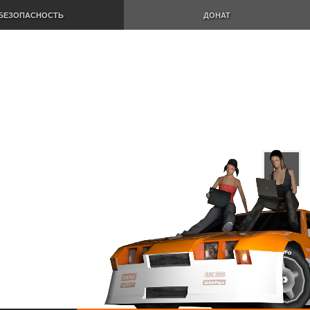
БЕЗОПАСНОСТЬ
ДОНАТ