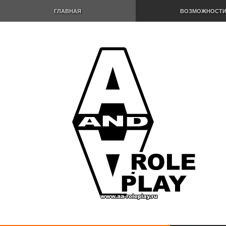
ГЛАВНАЯ
ВОЗМОЖНОСТ