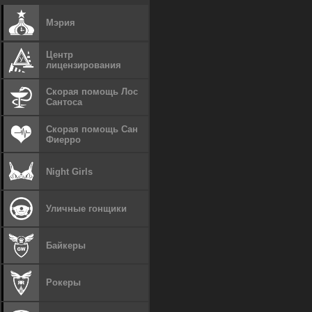
Мэрия
Центр
лицензирования
Скорая помощь Лос
Сантоса
Скорая помощь Сан
Фиерро
Night Girls
Уличные гонщики
Байкеры
Рокеры