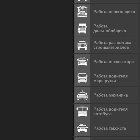
Работа перегонщика
Работа
дальнобойщика
Работа развозчика
стройматериалов
Работа инкассатора
Работа водителя
маршрутки
Работа механика
Работа водителя
автобуса
Работа таксиста