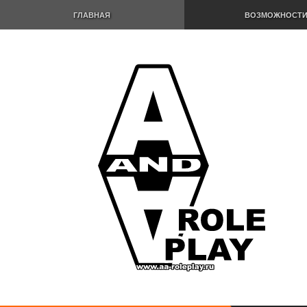
ГЛАВНАЯ
ВОЗМОЖНОСТ