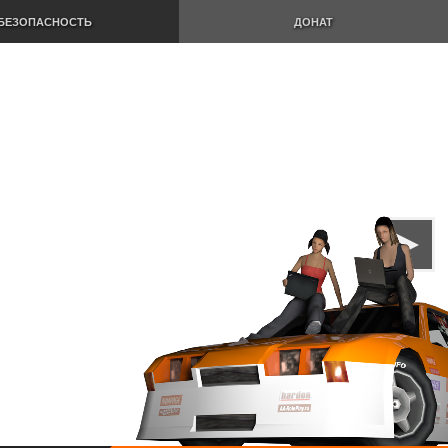
БЕЗОПАСНОСТЬ
ДОНАТ