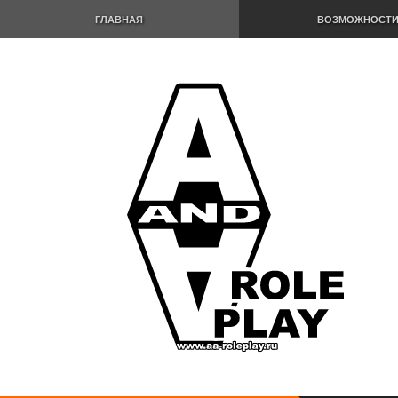
ГЛАВНАЯ
ВОЗМОЖНОСТ