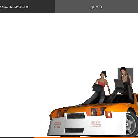
БЕЗОПАСНОСТЬ
ДОНАТ