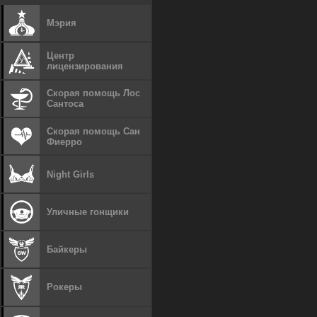
Мэрия
Центр
лицензирования
Скорая помощь Лос
Сантоса
Скорая помощь Сан
Фиерро
Night Girls
Уличные гонщики
Байкеры
Рокеры