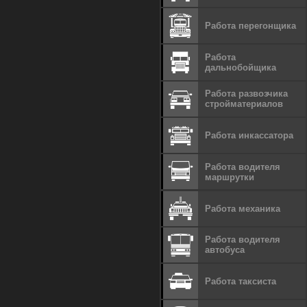
Работа перегонщика
Работа
дальнобойщика
Работа развозчика
стройматериалов
Работа инкассатора
Работа водителя
маршрутки
Работа механика
Работа водителя
автобуса
Работа таксиста