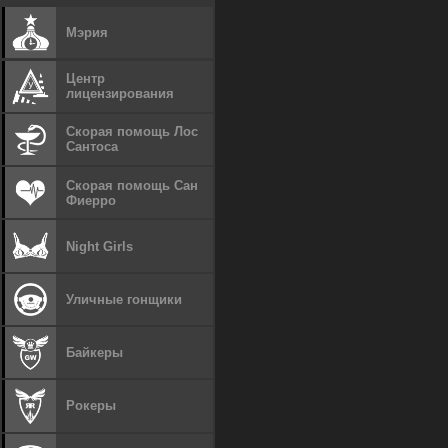
Мэрия
Центр
лицензирования
Скорая помощь Лос
Сантоса
Скорая помощь Сан
Фиерро
Night Girls
Уличные гонщики
Байкеры
Рокеры