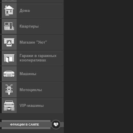
Дома
Квартиры
Магазин "Уют"
Гаражи в гаражных
кооперативах
Машины
Мотоциклы
VIP-машины
ФРАКЦИИ В САМПЕ