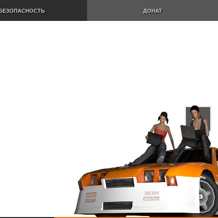
БЕЗОПАСНОСТЬ
ДОНАТ