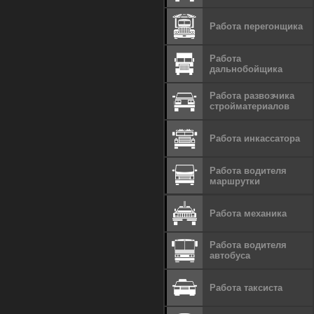
Работа перегонщика
Работа
дальнобойщика
Работа развозчика
стройматериалов
Работа инкассатора
Работа водителя
маршрутки
Работа механика
Работа водителя
автобуса
Работа таксиста