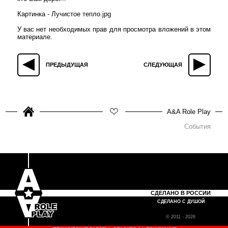
Картинка - Лучистое тепло.jpg
У вас нет необходимых прав для просмотра вложений в этом
материале.
ПРЕДЫДУЩАЯ
СЛЕДУЮЩАЯ
A&A Role Play
События
СДЕЛАНО В РОССИИ
СДЕЛАНО С ДУШОЙ
© 2011 - 2026