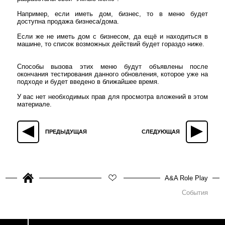
Например, если иметь дом, бизнес, то в меню будет
доступна продажа бизнеса/дома.
Если же не иметь дом с бизнесом, да ещё и находиться в
машине, то список возможных действий будет гораздо ниже.
Способы вызова этих меню будут объявлены после
окончания тестирования данного обновления, которое уже на
подходе и будет введено в ближайшее время.
У вас нет необходимых прав для просмотра вложений в этом
материале.
ПРЕДЫДУЩАЯ
СЛЕДУЮЩАЯ
A&A Role Play
События