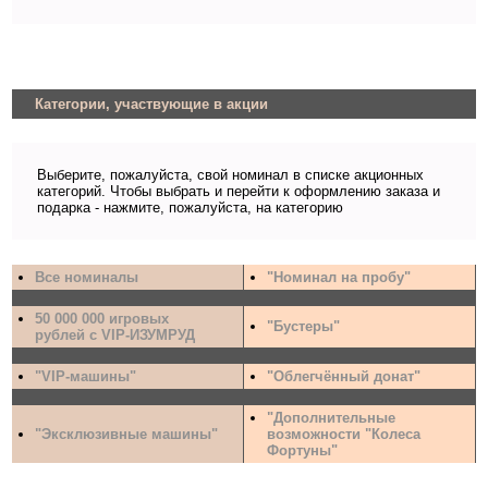
Категории, участвующие в акции
Выберите, пожалуйста, свой номинал в списке акционных
категорий. Чтобы выбрать и перейти к оформлению заказа и
подарка - нажмите, пожалуйста, на категорию
Все номиналы
"Номинал на пробу"
50 000 000 игровых
"Бустеры"
рублей с VIP-ИЗУМРУД
"VIP-машины"
"Облегчённый донат"
"Дополнительные
"Эксклюзивные машины"
возможности "Колеса
Фортуны"