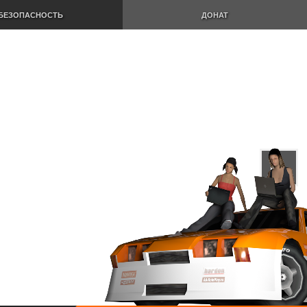
БЕЗОПАСНОСТЬ
ДОНАТ