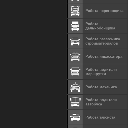
Работа перегонщика
Работа
дальнобойщика
Работа развозчика
стройматериалов
Работа инкассатора
Работа водителя
маршрутки
Работа механика
Работа водителя
автобуса
Работа таксиста