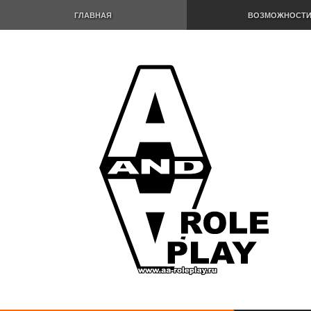
ГЛАВНАЯ
ВОЗМОЖНОСТ