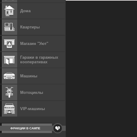
Дома
Квартиры
Магазин "Уют"
Гаражи в гаражных
кооперативах
Машины
Мотоциклы
VIP-машины
ФРАКЦИИ В САМПЕ