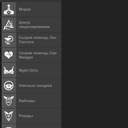
Мэрия
Центр
лицензирования
Скорая помощь Лос
Сантоса
Скорая помощь Сан
Фиерро
Night Girls
Уличные гонщики
Байкеры
Рокеры