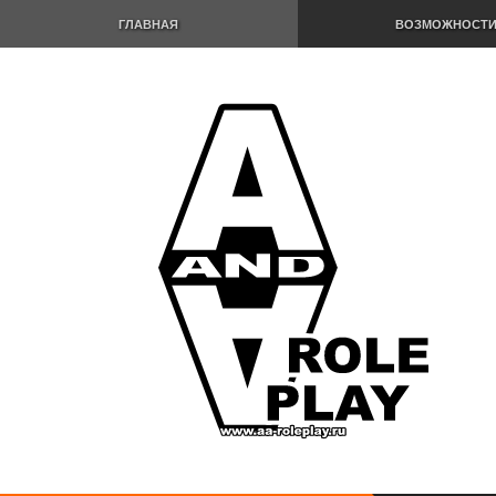
ГЛАВНАЯ
ВОЗМОЖНОСТ