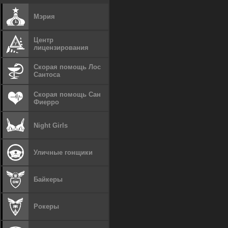
Мэрия
Центр
лицензирования
Скорая помощь Лос
Сантоса
Скорая помощь Сан
Фиерро
Night Girls
Уличные гонщики
Байкеры
Рокеры