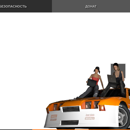
БЕЗОПАСНОСТЬ
ДОНАТ