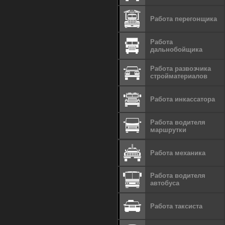
Работа перегонщика
Работа
дальнобойщика
Работа развозчика
стройматериалов
Работа инкассатора
Работа водителя
маршрутки
Работа механика
Работа водителя
автобуса
Работа таксиста