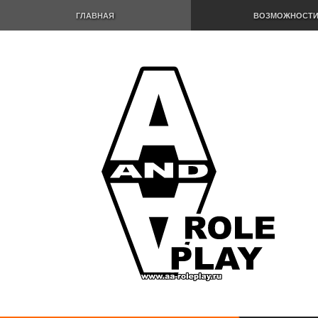
ГЛАВНАЯ
ВОЗМОЖНОСТ