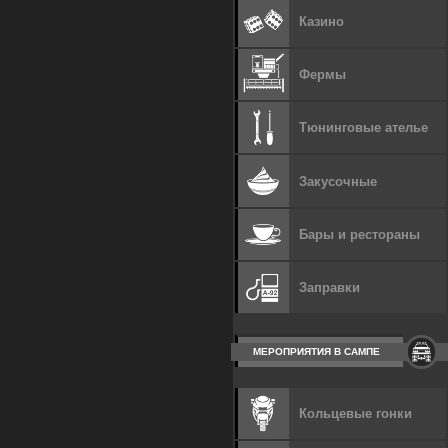
Казино
Фермы
Тюнинговые ателье
Закусочные
Бары и рестораны
Заправки
МЕРОПРИЯТИЯ В САМПЕ
Кольцевые гонки