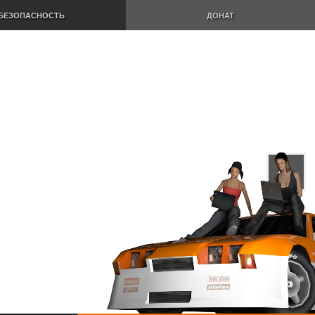
БЕЗОПАСНОСТЬ
ДОНАТ