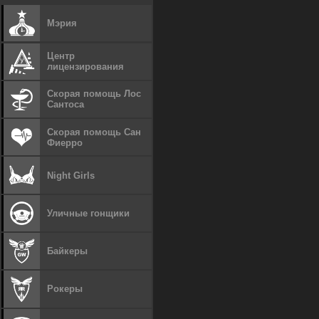
Мэрия
Центр
лицензирования
Скорая помощь Лос
Сантоса
Скорая помощь Сан
Фиерро
Night Girls
Уличные гонщики
Байкеры
Рокеры