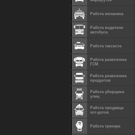
Работа механика
Работа водителя
автобуса
Работа таксиста
Работа развозчика
ГСМ
Работа развозчика
продуктов
Работа уборщика
улиц
Работа продавца
хот-догов
Работа тренера