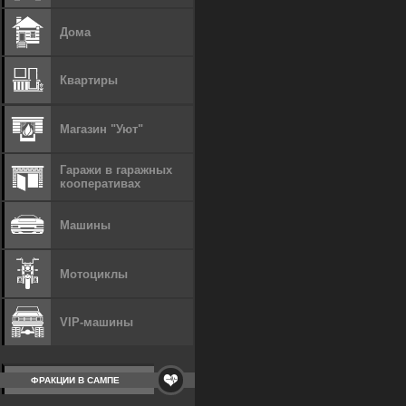
Дома
Квартиры
Магазин "Уют"
Гаражи в гаражных
кооперативах
Машины
Мотоциклы
VIP-машины
ФРАКЦИИ В САМПЕ