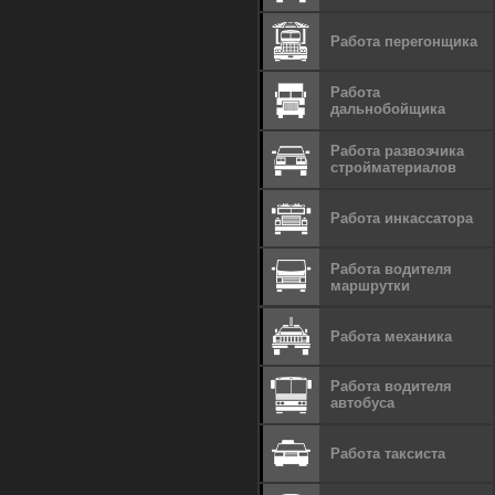
Работа перегонщика
Работа
дальнобойщика
Работа развозчика
стройматериалов
Работа инкассатора
Работа водителя
маршрутки
Работа механика
Работа водителя
автобуса
Работа таксиста