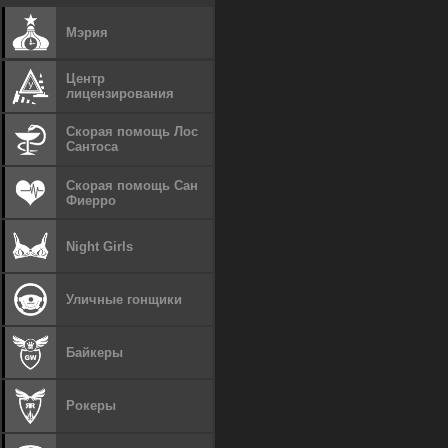
Мэрия
Центр
лицензирования
Скорая помощь Лос
Сантоса
Скорая помощь Сан
Фиерро
Night Girls
Уличные гонщики
Байкеры
Рокеры