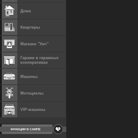
Дома
Квартиры
Магазин "Уют"
Гаражи в гаражных
кооперативах
Машины
Мотоциклы
VIP-машины
ФРАКЦИИ В САМПЕ