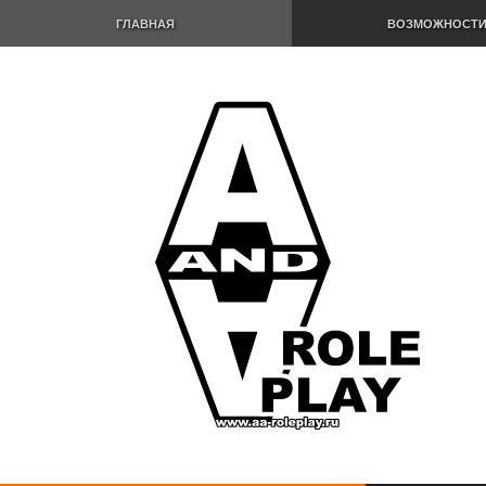
ГЛАВНАЯ
ВОЗМОЖНОСТ