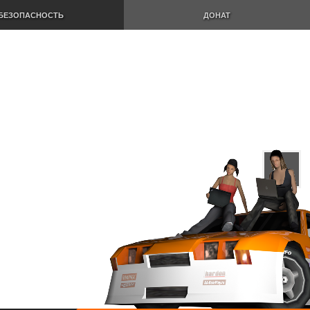
БЕЗОПАСНОСТЬ
ДОНАТ