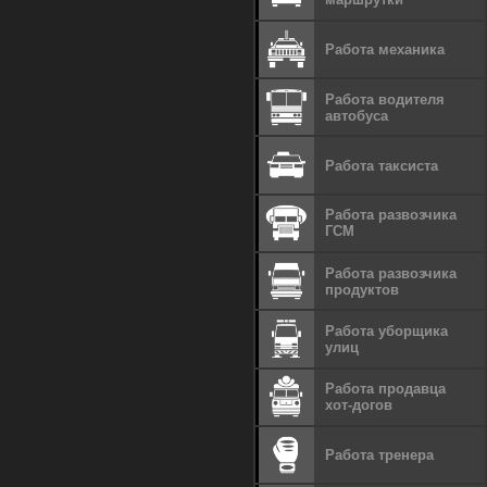
Работа механика
Работа водителя
автобуса
Работа таксиста
Работа развозчика
ГСМ
Работа развозчика
продуктов
Работа уборщика
улиц
Работа продавца
хот-догов
Работа тренера