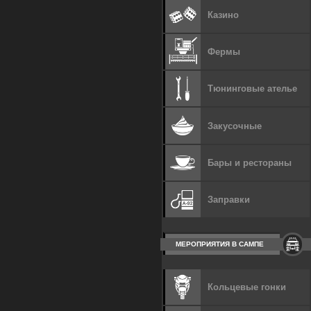
Казино
Фермы
Тюнинговые ателье
Закусочные
Бары и рестораны
Заправки
МЕРОПРИЯТИЯ В САМПЕ
Кольцевые гонки