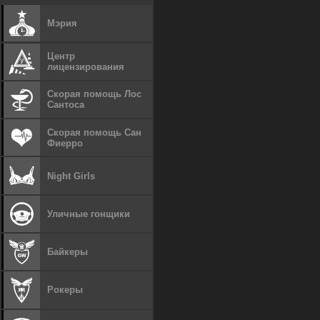
Мэрия
Центр
лицензирования
Скорая помощь Лос
Сантоса
Скорая помощь Сан
Фиерро
Night Girls
Уличные гонщики
Байкеры
Рокеры