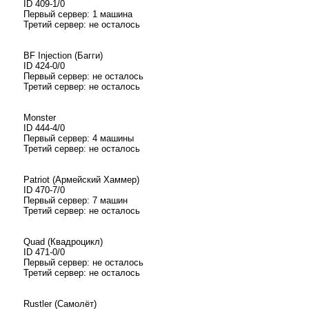
ID 409-1/0
Первый сервер: 1 машина
Третий сервер: не осталось
BF Injection (Багги)
ID 424-0/0
Первый сервер: не осталось
Третий сервер: не осталось
Monster
ID 444-4/0
Первый сервер: 4 машины
Третий сервер: не осталось
Patriot (Армейский Хаммер)
ID 470-7/0
Первый сервер: 7 машин
Третий сервер: не осталось
Quad (Квадроцикл)
ID 471-0/0
Первый сервер: не осталось
Третий сервер: не осталось
Rustler (Самолёт)