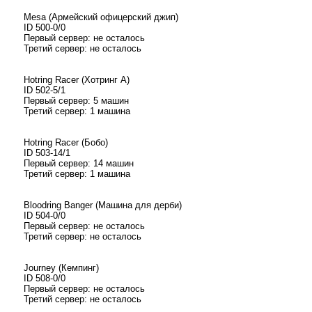
Mesa (Армейский офицерский джип)
ID 500-0/0
Первый сервер: не осталось
Третий сервер: не осталось
Hotring Racer (Хотринг А)
ID 502-5/1
Первый сервер: 5 машин
Третий сервер: 1 машина
Hotring Racer (Бобо)
ID 503-14/1
Первый сервер: 14 машин
Третий сервер: 1 машина
Bloodring Banger (Машина для дерби)
ID 504-0/0
Первый сервер: не осталось
Третий сервер: не осталось
Journey (Кемпинг)
ID 508-0/0
Первый сервер: не осталось
Третий сервер: не осталось