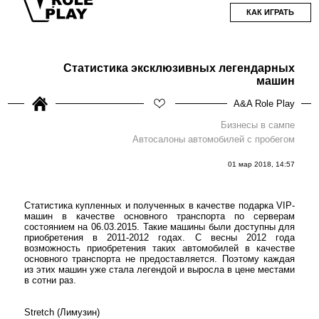
КАК ИГРАТЬ
Статистика эксклюзивных легендарных
машин
A&A Role Play
Бизнесы в сампе
Автосалоны автомобилей с пробегом
01 мар 2018, 14:57
Статистика купленных и полученных в качестве подарка VIP-
машин в качестве основного транспорта по серверам
состоянием на 06.03.2015. Такие машины были доступны для
приобретения в 2011-2012 годах. С весны 2012 года
возможность приобретения таких автомобилей в качестве
основного транспорта не предоставляется. Поэтому каждая
из этих машин уже стала легендой и выросла в цене местами
в сотни раз.
Stretch (Лимузин)