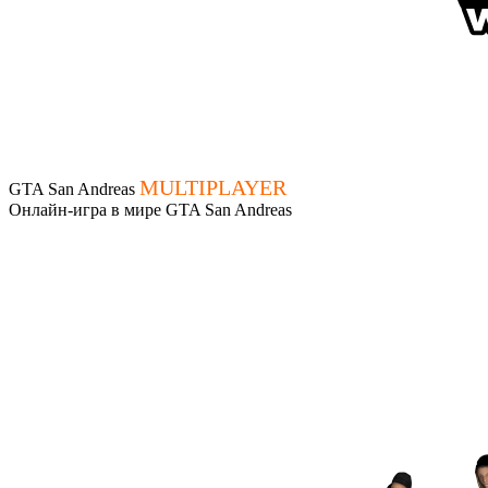
MULTIPLAYER
GTA San Andreas
Онлайн-игра в мире GTA San Andreas