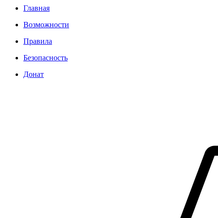
Главная
Возможности
Правила
Безопасность
Донат