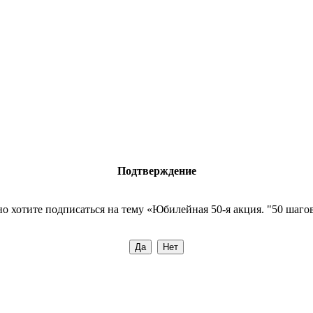
Подтверждение
о хотите подписаться на тему «Юбилейная 50-я акция. "50 шаго