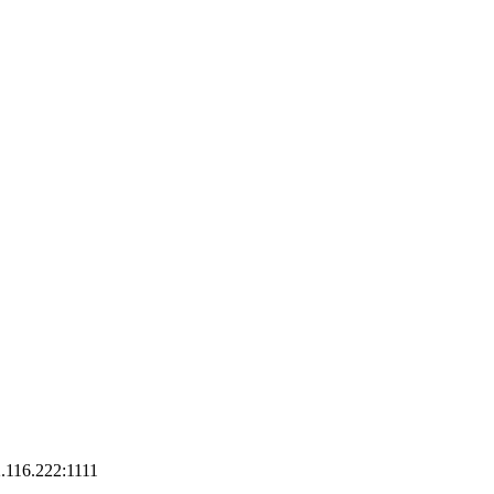
.116.222:1111