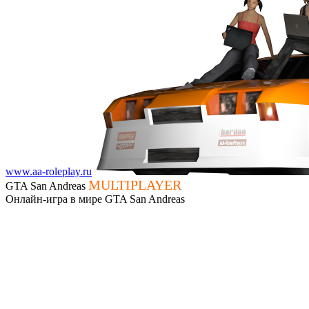
www.aa-roleplay.ru
MULTIPLAYER
GTA San Andreas
Онлайн-игра в мире GTA San Andreas