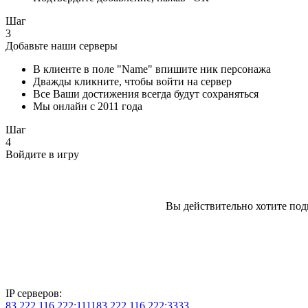
Шаг
3
Добавьте наши серверы
В клиенте в поле "Name" впишите ник персонажа
Дважды кликните, чтобы войти на сервер
Все Ваши достижения всегда будут сохраняться
Мы онлайн с 2011 года
Шаг
4
Войдите в игру
Вы действительно хотите подп
IP серверов:
83.222.116.222:1111
83.222.116.222:3333