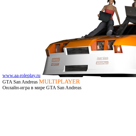
www.aa-roleplay.ru
MULTIPLAYER
GTA San Andreas
Онлайн-игра в мире GTA San Andreas