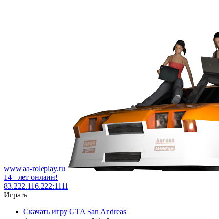
www.aa-roleplay.ru
14+ лет онлайн!
83.222.116.222:1111
Играть
Скачать игру GTA San Andreas