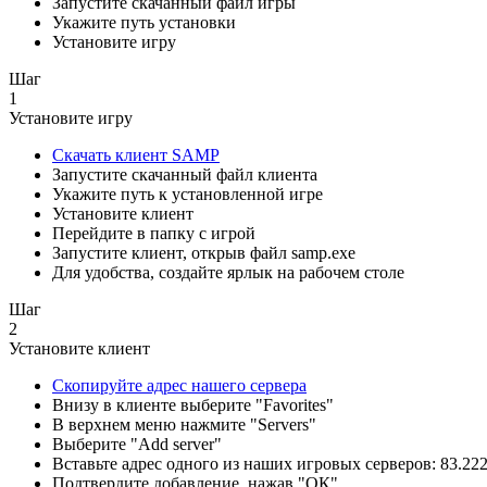
Запустите скачанный файл игры
Укажите путь установки
Установите игру
Шаг
1
Установите игру
Скачать клиент SAMP
Запустите скачанный файл клиента
Укажите путь к установленной игре
Установите клиент
Перейдите в папку с игрой
Запустите клиент, открыв файл samp.exe
Для удобства, создайте ярлык на рабочем столе
Шаг
2
Установите клиент
Скопируйте адрес нашего сервера
Внизу в клиенте выберите "Favorites"
В верхнем меню нажмите "Servers"
Выберите "Add server"
Вставьте адрес одного из наших игровых серверов: 83.222
Подтвердите добавление, нажав "ОК"