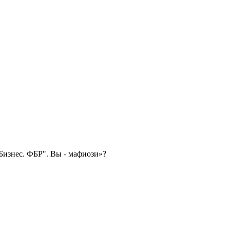
 Бизнес. ФБР". Вы - мафиози»?